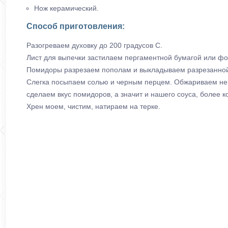
Нож керамический.
Способ приготовления:
Разогреваем духовку до 200 градусов С.
Лист для выпечки застилаем пергаментной бумагой или фо
Помидоры разрезаем пополам и выкладываем разрезанной 
Слегка посыпаем солью и черным перцем. Обжариваем не д
сделаем вкус помидоров, а значит и нашего соуса, более
Хрен моем, чистим, натираем на терке.