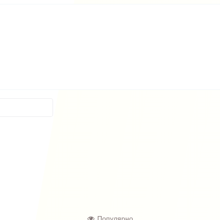
Популярно