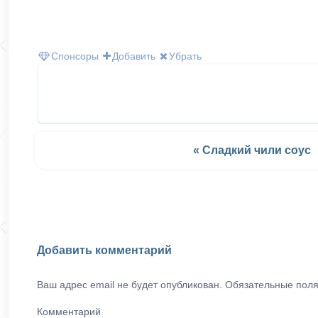
Спонсоры
Добавить
Убрать
« Сладкий чили соус
Добавить комментарий
Ваш адрес email не будет опубликован.
Обязательные пол
Комментарий