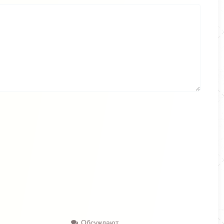
Обсуждают