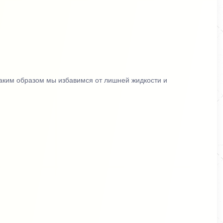
Таким образом мы избавимся от лишней жидкости и
ся