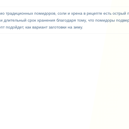
о традиционных помидоров, соли и хрена в рецепте есть острый п
е и длительный срок хранения благодаря тому, что помидоры подве
пт подойдет, как вариант заготовки на зиму.