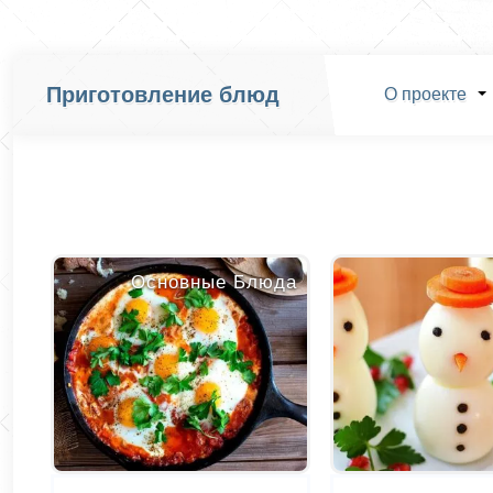
Приготовление блюд
О проекте
Основные Блюда