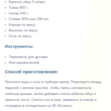
Куриное яйцо 3 штуки;
Тыква 900 г;
Сахар 200 г;
Сливки 30%-ные 200 мл;
Корица по вкусу;
Ванилин по вкусу;
Соль по вкусу.
Инструменты:
Термометр для духовки;
Нож керамический.
Способ приготовления:
Просеять муку и соль в глубокую миску. Перетереть между
ладоней с мягким маслом, чтобы смесь напоминала
хлебные крошки, затем добавить слегка взбитое яйцо и
замесить тесто. Скатать его в шар, завернуть в пленку и
отправить в холодильник на 30–50 минут.