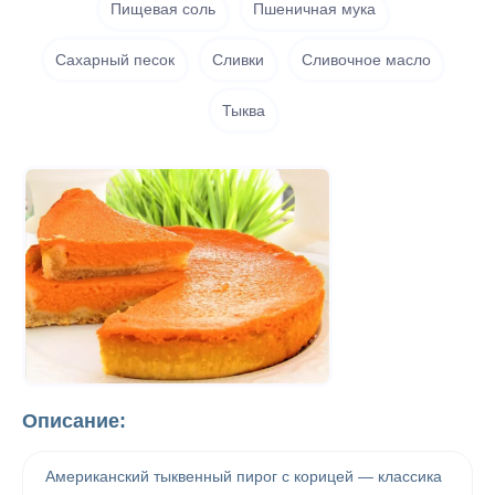
Пищевая соль
Пшеничная мука
Сахарный песок
Сливки
Сливочное масло
Тыква
Описание:
Американский тыквенный пирог с корицей — классика