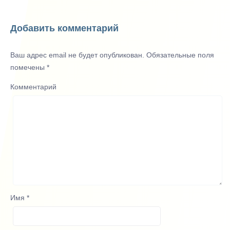
Добавить комментарий
Ваш адрес email не будет опубликован.
Обязательные поля
помечены
*
Комментарий
Имя
*