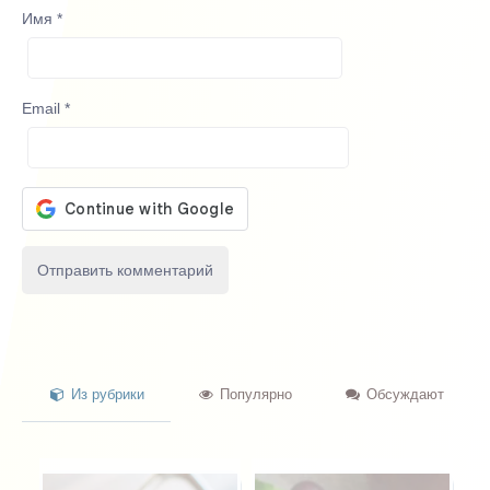
Имя
*
Email
*
Из рубрики
Популярно
Обсуждают