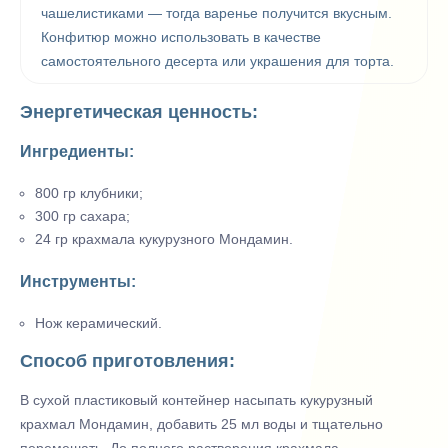
чашелистиками — тогда варенье получится вкусным.
Конфитюр можно использовать в качестве
самостоятельного десерта или украшения для торта.
Энергетическая ценность:
Ингредиенты:
800 гр клубники;
300 гр сахара;
24 гр крахмала кукурузного Мондамин.
Инструменты:
Нож керамический.
Способ приготовления:
В сухой пластиковый контейнер насыпать кукурузный
крахмал Мондамин, добавить 25 мл воды и тщательно