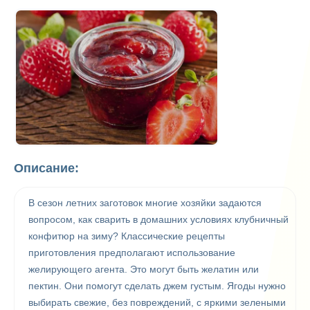
Описание:
В сезон летних заготовок многие хозяйки задаются
вопросом, как сварить в домашних условиях клубничный
конфитюр на зиму? Классические рецепты
приготовления предполагают использование
желирующего агента. Это могут быть желатин или
пектин. Они помогут сделать джем густым. Ягоды нужно
выбирать свежие, без повреждений, с яркими зелеными