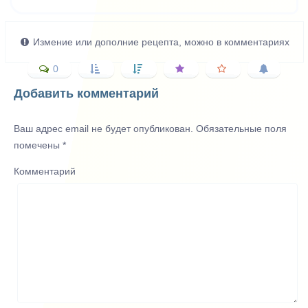
Измение или дополние рецепта, можно в комментариях
0
Добавить комментарий
Ваш адрес email не будет опубликован.
Обязательные поля
помечены
*
Комментарий