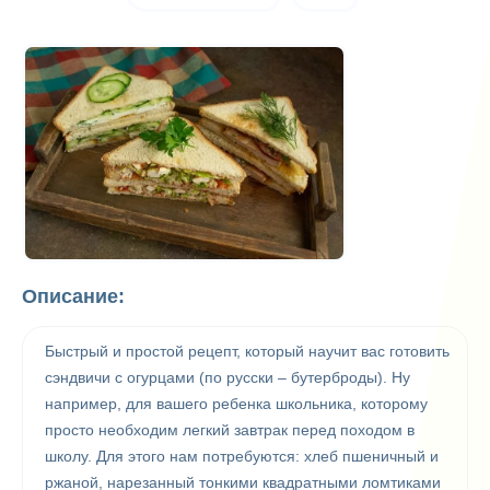
Описание:
Быстрый и простой рецепт, который научит вас готовить
сэндвичи с огурцами (по русски – бутерброды). Ну
например, для вашего ребенка школьника, которому
просто необходим легкий завтрак перед походом в
школу. Для этого нам потребуются: хлеб пшеничный и
ржаной, нарезанный тонкими квадратными ломтиками