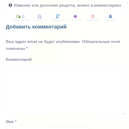
Измение или дополние рецепта, можно в комментариях
0
Добавить комментарий
Ваш адрес email не будет опубликован.
Обязательные поля
помечены
*
Комментарий
Имя
*