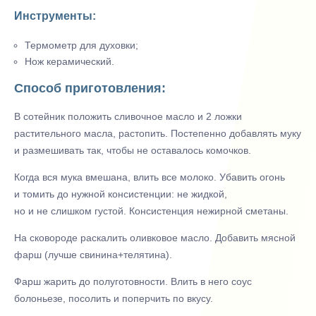
Инструменты:
Термометр для духовки;
Нож керамический.
Способ приготовления:
В сотейник положить сливочное масло и 2 ложки
растительного масла, растопить. Постепенно добавлять муку
и размешивать так, чтобы не оставалось комочков.
Когда вся мука вмешана, влить все молоко. Убавить огонь
и томить до нужной консистенции: не жидкой,
но и не слишком густой. Консистенция нежирной сметаны.
На сковороде раскалить оливковое масло. Добавить мясной
фарш (лучше свинина+телятина).
Фарш жарить до полуготовности. Влить в него соус
болоньезе, посолить и поперчить по вкусу.