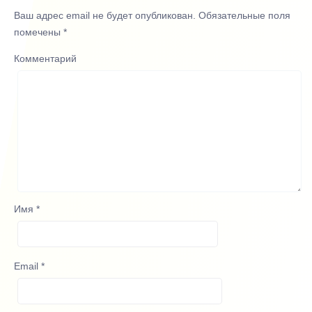
Ваш адрес email не будет опубликован.
Обязательные поля
помечены
*
Комментарий
Имя
*
Email
*