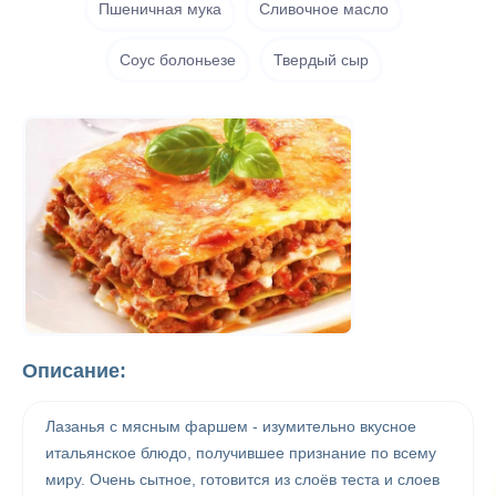
Пшеничная мука
Сливочное масло
Соус болоньезе
Твердый сыр
Описание:
Лазанья с мясным фаршем - изумительно вкусное
итальянское блюдо, получившее признание по всему
миру. Очень сытное, готовится из слоёв теста и слоев