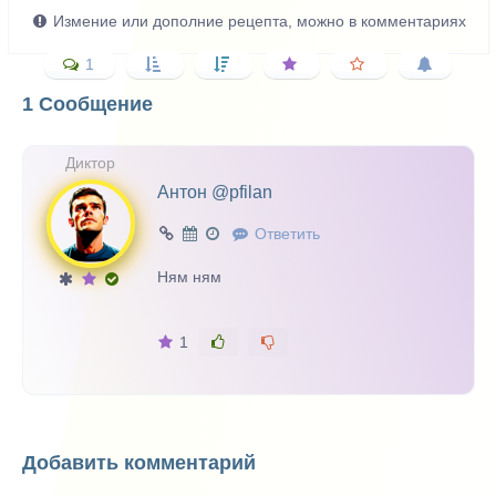
Измение или дополние рецепта, можно в комментариях
1
1 Сообщение
Диктор
Антон @pfilan
Ответить
Ням ням
1
Добавить комментарий