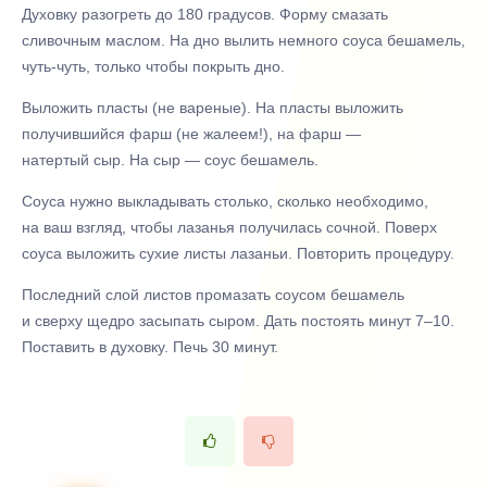
Духовку разогреть до 180 градусов. Форму смазать
сливочным маслом. На дно вылить немного соуса бешамель,
чуть-чуть, только чтобы покрыть дно.
Выложить пласты (не вареные). На пласты выложить
получившийся фарш (не жалеем!), на фарш —
натертый сыр. На сыр — соус бешамель.
Соуса нужно выкладывать столько, сколько необходимо,
на ваш взгляд, чтобы лазанья получилась сочной. Поверх
соуса выложить сухие листы лазаньи. Повторить процедуру.
Последний слой листов промазать соусом бешамель
и сверху щедро засыпать сыром. Дать постоять минут 7–10.
Поставить в духовку. Печь 30 минут.