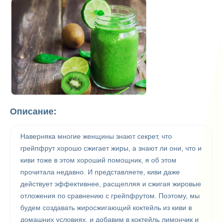
Описание:
Наверняка многие женщины знают секрет, что
грейпфрут хорошо сжигает жиры, а знают ли они, что и
киви тоже в этом хороший помощник, я об этом
прочитала недавно. И представляете, киви даже
действует эффективнее, расщепляя и сжигая жировые
отложения по сравнению с грейпфрутом. Поэтому, мы
будем создавать жиросжигающий коктейль из киви в
домашних условиях, и добавим в коктейль лимончик и