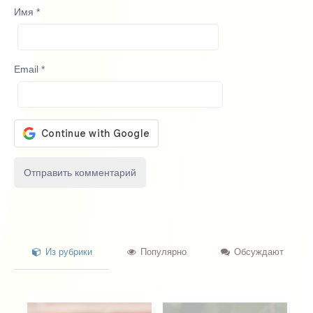
Имя
*
Email
*
Из рубрики
Популярно
Обсуждают