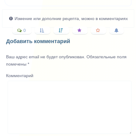
Измение или дополние рецепта, можно в комментариях
0
Добавить комментарий
Ваш адрес email не будет опубликован.
Обязательные поля
помечены
*
Комментарий