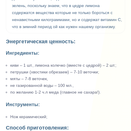
зелень, поскольку знаем, что в цедре лимона
содержатся вещества которые не только бороться с
ненавистными килограммами, но и содержат витамин С,
что в зимний период ой как нужен нашему организму.
Энергетическая ценность:
Ингредиенты:
киви – 1 шт., лимона колечко (вместе с цедрой) – 2 шт.;
петрушки (хвостики обрезаем) – 7-10 веточки;
мяты – 7-8 веточек,
не газированной воды – 100 мл.,
по желанию 1-2 ч.л меда (главное не сахара!).
Инструменты:
Нож керамический;
Способ приготовления: