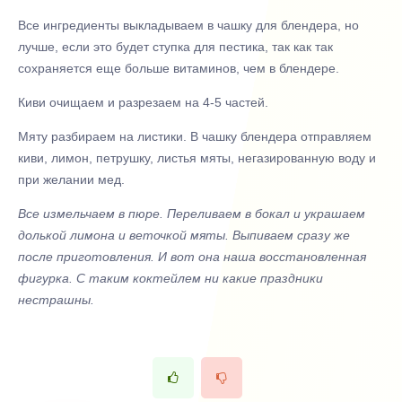
Все ингредиенты выкладываем в чашку для блендера, но
лучше, если это будет ступка для пестика, так как так
сохраняется еще больше витаминов, чем в блендере.
Киви очищаем и разрезаем на 4-5 частей.
Мяту разбираем на листики. В чашку блендера отправляем
киви, лимон, петрушку, листья мяты, негазированную воду и
при желании мед.
Все измельчаем в пюре. Переливаем в бокал и украшаем
долькой лимона и веточкой мяты. Выпиваем сразу же
после приготовления. И вот она наша восстановленная
фигурка. С таким коктейлем ни какие праздники
нестрашны.