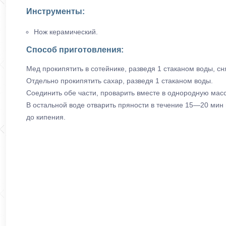
Инструменты:
Нож керамический.
Способ приготовления:
Мед прокипятить в сотейнике, разведя 1 стаканом воды, сн
Отдельно прокипятить сахар, разведя 1 стаканом воды.
Соединить обе части, проварить вместе в однородную масс
В остальной воде отварить пряности в течение 15—20 мин 
до кипения.