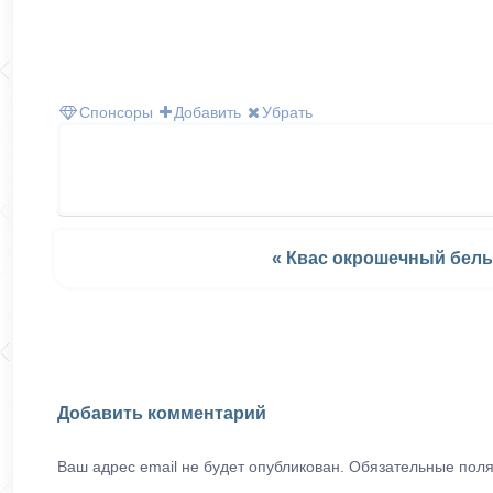
Спонсоры
Добавить
Убрать
« Квас окрошечный бел
Добавить комментарий
Ваш адрес email не будет опубликован.
Обязательные пол