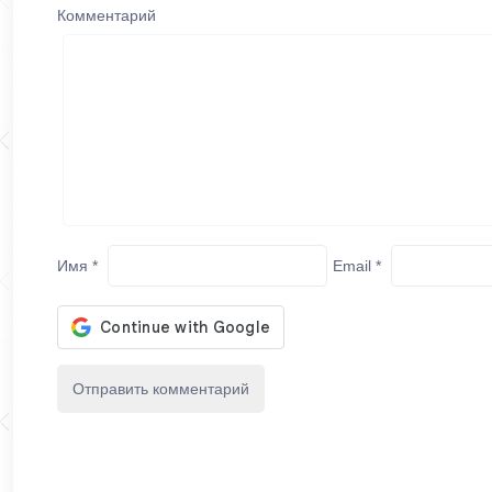
Комментарий
Имя
*
Email
*