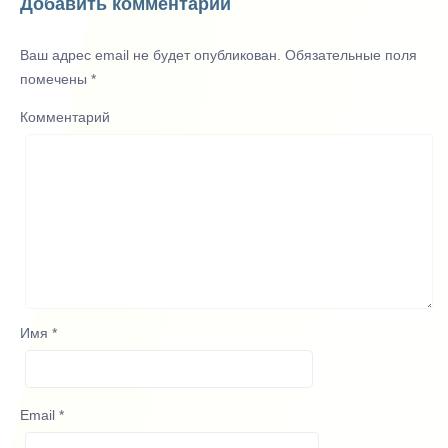
Добавить комментарий
Ваш адрес email не будет опубликован.
Обязательные поля
помечены
*
Комментарий
Имя
*
Email
*