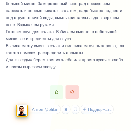
большой миске. Замороженный виноград прежде чем
нарезать и перемешивать с салатом, надо быстро поднести
под струю горячей воды, смыть кристаллы льда в верхнем
слое. Взрыхляем руками.
Готовим соус для салата. Взбиваем вместе, в небольшой
миске все ингредиенты для соуса.
Выливаем эту смесь в салат и смешиваем очень хорошо, так
как это поможет распределить ароматы.
Для «звезды» берем тост из хлеба или просто кусочек хлеба
и ножом вырезаем звезду.
Антон @pfilan
Поддержать