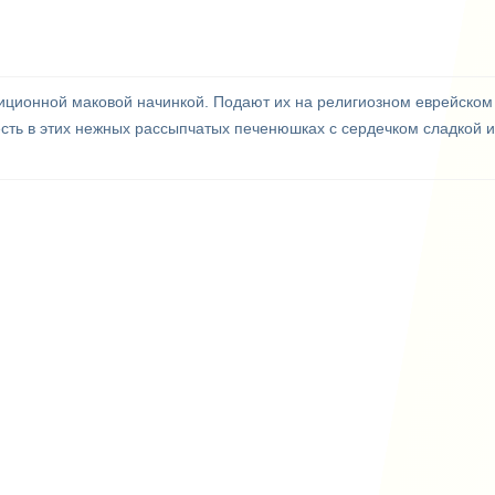
иционной маковой начинкой. Подают их на религиозном еврейском
 есть в этих нежных рассыпчатых печенюшках с сердечком сладкой 