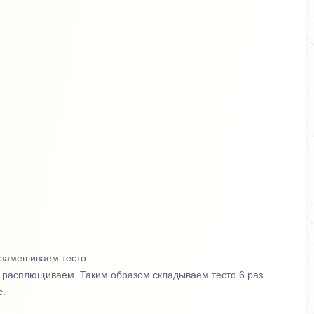
 замешиваем тесто.
 расплющиваем. Таким образом складываем тесто 6 раз.
с.