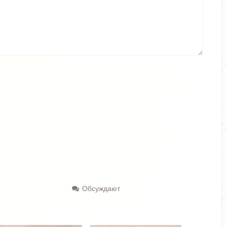
Обсуждают