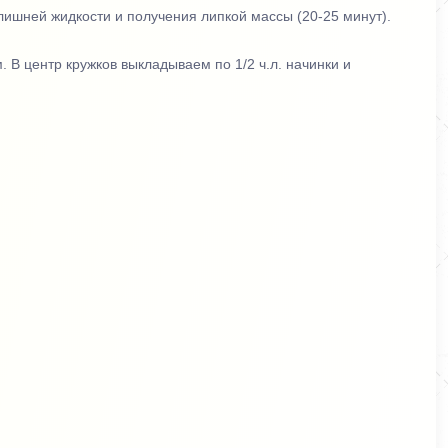
лишней жидкости и получения липкой массы (20-25 минут).
 В центр кружков выкладываем по 1/2 ч.л. начинки и
ся