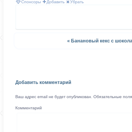
Спонсоры
Добавить
Убрать
« Банановый кекс с шокол
Добавить комментарий
Ваш адрес email не будет опубликован.
Обязательные пол
Комментарий