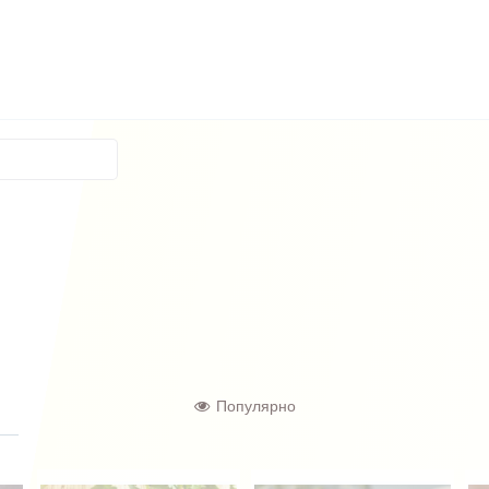
Популярно