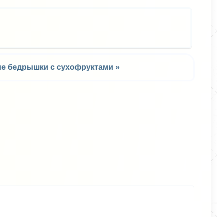
е бедрышки с сухофруктами »