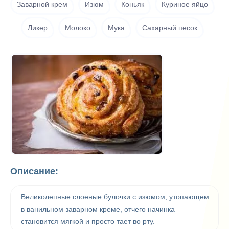
Заварной крем
Изюм
Коньяк
Куриное яйцо
Ликер
Молоко
Мука
Сахарный песок
Описание:
Великолепные слоеные булочки с изюмом, утопающем
в ванильном заварном креме, отчего начинка
становится мягкой и просто тает во рту.