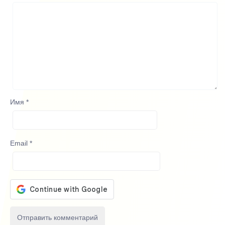
Имя
*
Email
*