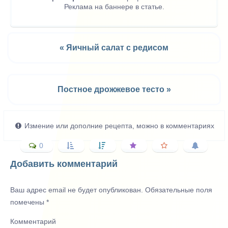
Реклама на баннере в статье.
« Яичный салат с редисом
Постное дрожжевое тесто »
Измение или дополние рецепта, можно в комментариях
0
Добавить комментарий
Ваш адрес email не будет опубликован.
Обязательные поля
помечены
*
Комментарий