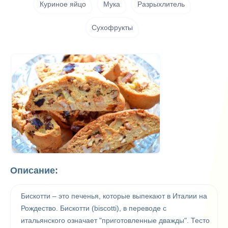
Куриное яйцо
Мука
Разрыхлитель
Сухофрукты
Описание:
Бискотти – это печенья, которые выпекают в Италии на
Рождество. Бискотти (biscotti), в переводе с
итальянского означает "приготовленные дважды". Тесто