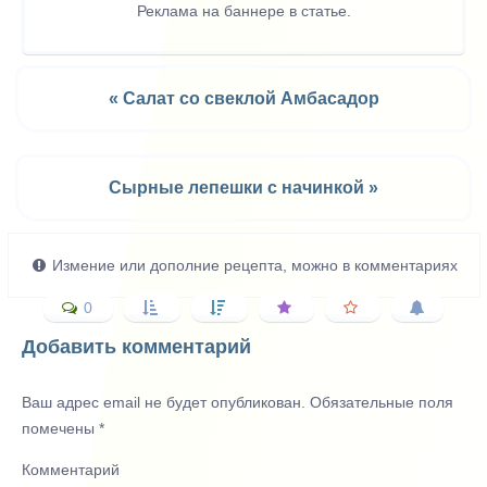
Реклама на баннере в статье.
« Салат со свеклой Амбасадор
Сырные лепешки с начинкой »
Измение или дополние рецепта, можно в комментариях
0
Добавить комментарий
Ваш адрес email не будет опубликован.
Обязательные поля
помечены
*
Комментарий