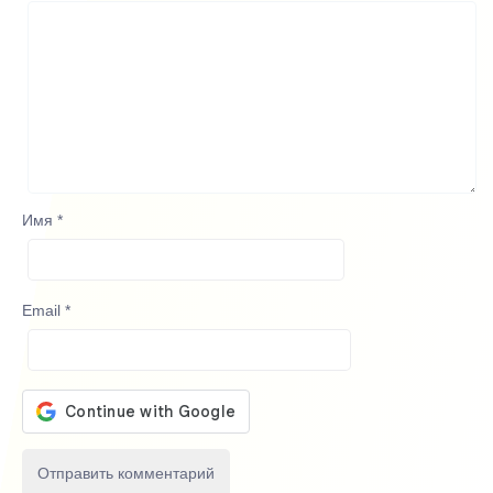
Имя
*
Email
*