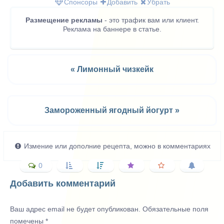
Спонсоры
Добавить
Убрать
Размещение рекламы
- это трафик вам или клиент.
Реклама на баннере в статье.
« Лимонный чизкейк
Замороженный ягодный йогурт »
Измение или дополние рецепта, можно в комментариях
0
Добавить комментарий
Ваш адрес email не будет опубликован.
Обязательные поля
помечены
*