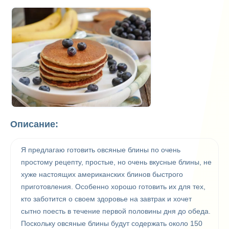
Описание:
Я предлагаю готовить овсяные блины по очень
простому рецепту, простые, но очень вкусные блины, не
хуже настоящих американских блинов быстрого
приготовления. Особенно хорошо готовить их для тех,
кто заботится о своем здоровье на завтрак и хочет
сытно поесть в течение первой половины дня до обеда.
Поскольку овсяные блины будут содержать около 150