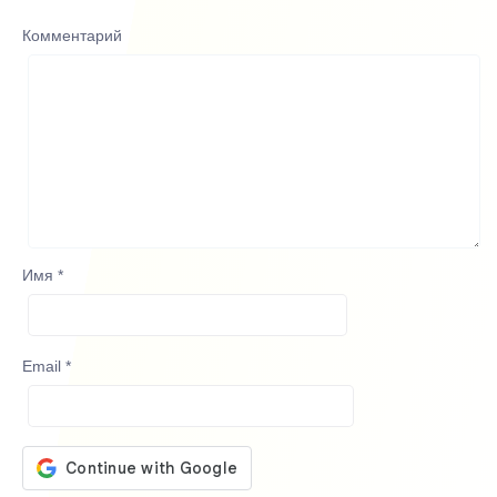
Комментарий
Имя
*
Email
*