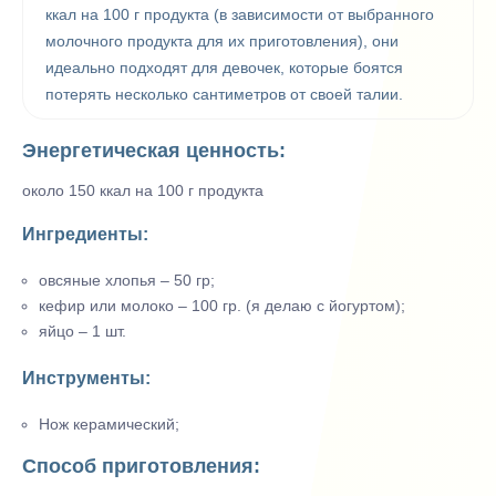
ккал на 100 г продукта (в зависимости от выбранного
молочного продукта для их приготовления), они
идеально подходят для девочек, которые боятся
потерять несколько сантиметров от своей талии.
Энергетическая ценность:
около 150 ккал на 100 г продукта
Ингредиенты:
овсяные хлопья – 50 гр;
кефир или молоко – 100 гр. (я делаю с йогуртом);
яйцо – 1 шт.
Инструменты:
Нож керамический;
Способ приготовления: