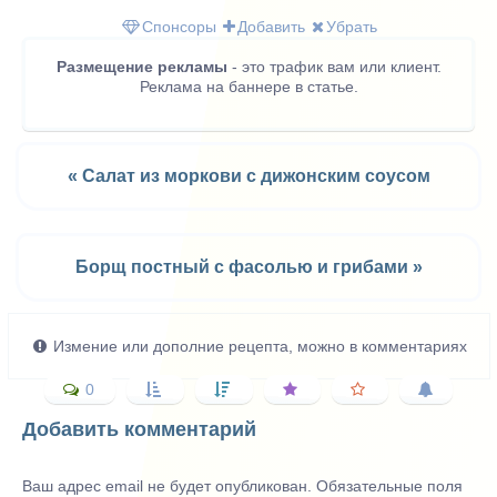
(Twitter)
Спонсоры
Добавить
Убрать
Размещение рекламы
- это трафик вам или клиент.
Реклама на баннере в статье.
« Салат из моркови с дижонским соусом
Борщ постный с фасолью и грибами »
Измение или дополние рецепта, можно в комментариях
0
Добавить комментарий
Ваш адрес email не будет опубликован.
Обязательные поля