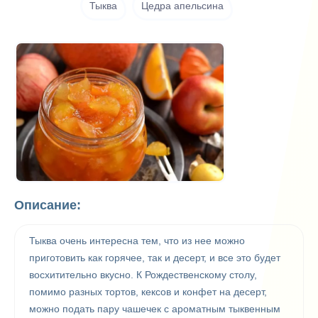
Тыква
Цедра апельсина
Описание:
Тыква очень интересна тем, что из нее можно
приготовить как горячее, так и десерт, и все это будет
восхитительно вкусно. К Рождественскому столу,
помимо разных тортов, кексов и конфет на десерт,
можно подать пару чашечек с ароматным тыквенным