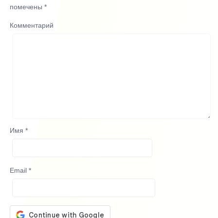
помечены
*
Комментарий
Имя
*
Email
*