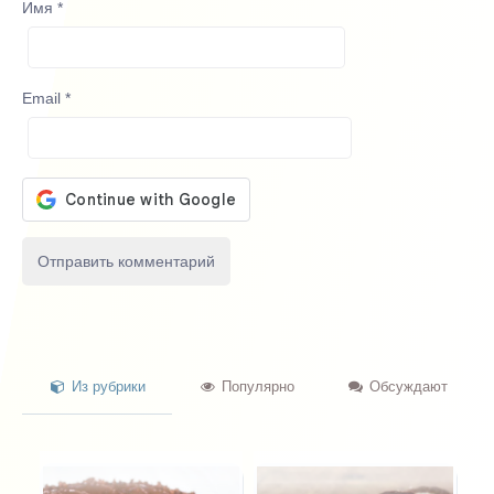
Имя
*
Email
*
Из рубрики
Популярно
Обсуждают