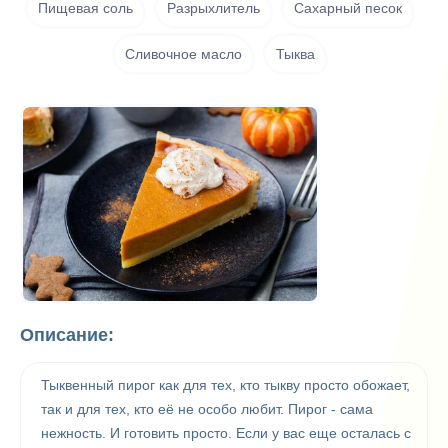
Пищевая соль
Разрыхлитель
Сахарный песок
Сливочное масло
Тыква
Описание:
Тыквенный пирог как для тех, кто тыкву просто обожает,
так и для тех, кто её не особо любит. Пирог - сама
нежность. И готовить просто. Если у вас еще осталась с