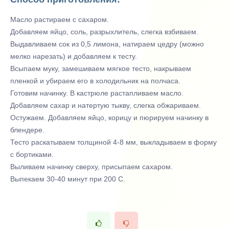
Масло растираем с сахаром.
Добавляем яйцо, соль, разрыхлитель, слегка взбиваем.
Выдавливаем сок из 0,5 лимона, натираем цедру (можно
мелко нарезать) и добавляем к тесту.
Всыпаем муку, замешиваем мягкое тесто, накрываем
пленкой и убираем его в холодильник на полчаса.
Готовим начинку. В кастрюле растапливаем масло.
Добавляем сахар и натертую тыкву, слегка обжариваем.
Остужаем. Добавляем яйцо, корицу и пюрируем начинку в
блендере.
Тесто раскатываем толщиной 4-8 мм, выкладываем в форму
с бортиками.
Выливаем начинку сверху, присыпаем сахаром.
Выпекаем 30-40 минут при 200 С.