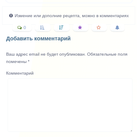
Измение или дополние рецепта, можно в комментариях
0
Добавить комментарий
Ваш адрес email не будет опубликован.
Обязательные поля
помечены
*
Комментарий