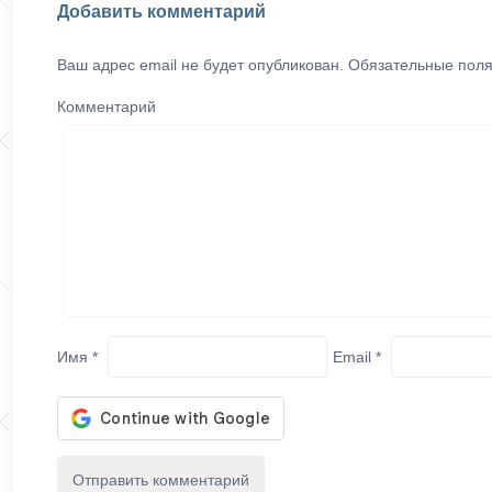
Добавить комментарий
Ваш адрес email не будет опубликован.
Обязательные пол
Комментарий
Имя
*
Email
*