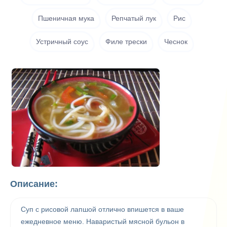
Пшеничная мука
Репчатый лук
Рис
Устричный соус
Филе трески
Чеснок
Описание:
Суп с рисовой лапшой отлично впишется в ваше
ежедневное меню. Наваристый мясной бульон в