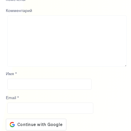
Комментарий
Имя
*
Email
*