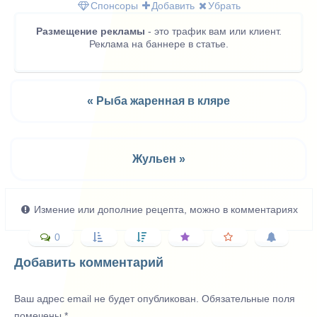
Спонсоры
Добавить
Убрать
Размещение рекламы
- это трафик вам или клиент.
Реклама на баннере в статье.
« Рыба жаренная в кляре
Жульен »
Измение или дополние рецепта, можно в комментариях
0
Добавить комментарий
Ваш адрес email не будет опубликован.
Обязательные поля
помечены
*