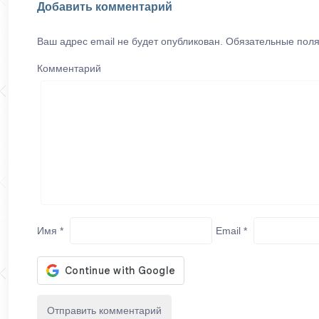
Добавить комментарий
Ваш адрес email не будет опубликован.
Обязательные пол
Комментарий
Имя
*
Email
*