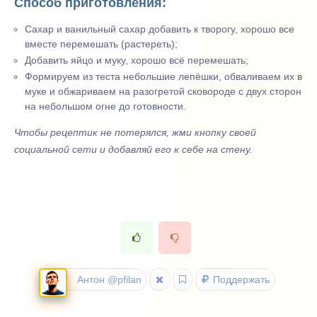
Способ приготовления:
Сахар и ванильный сахар добавить к творогу, хорошо все
вместе перемешать (растереть);
Добавить яйцо и муку, хорошо всё перемешать;
Формируем из теста небольшие лепёшки, обваливаем их в
муке и обжариваем на разогретой сковороде с двух сторон
на небольшом огне до готовности.
Чтобы рецептик не потерялся, жми кнопку своей
социальной сети и добавляй его к себе на стену.
Антон @pfilan
Поддержать