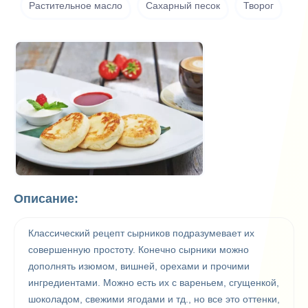
Растительное масло
Сахарный песок
Творог
Описание:
Классический рецепт сырников подразумевает их
совершенную простоту. Конечно сырники можно
дополнять изюмом, вишней, орехами и прочими
ингредиентами. Можно есть их с вареньем, сгущенкой,
шоколадом, свежими ягодами и тд., но все это оттенки,