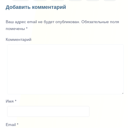
Добавить комментарий
Ваш адрес email не будет опубликован.
Обязательные поля
помечены
*
Комментарий
Имя
*
Email
*