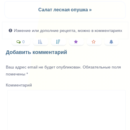
Салат лесная опушка »
Измение или дополние рецепта, можно в комментариях
0
Добавить комментарий
Ваш адрес email не будет опубликован.
Обязательные поля
помечены
*
Комментарий