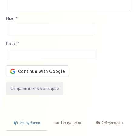
Имя
*
Email
*
Из рубрики
Популярно
Обсуждают