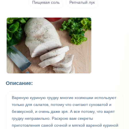
Пищевая соль
Репчатый лук
Описание:
Вареную куриную грудку многие хозяюшки используют
только для салатов, потому что считают суховатой и
безвкусной, и очень даже зря. А все потому, что варят
грудку неправильно. Раскрою вам секреты
приготовления самой сочной и мягкой вареной куриной