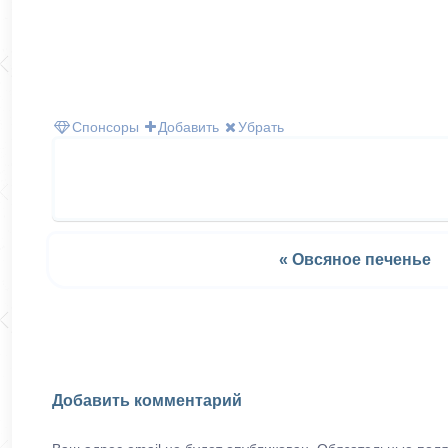
Спонсоры
Добавить
Убрать
« Овсяное печенье
Добавить комментарий