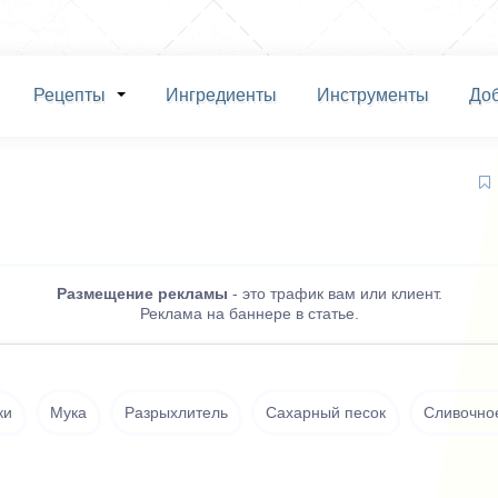
Рецепты
Ингредиенты
Инструменты
До
Размещение рекламы
- это трафик вам или клиент.
Реклама на баннере в статье.
ки
Мука
Разрыхлитель
Сахарный песок
Сливочно