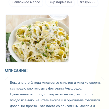
Сливочное масло
Сыр пармезан
Фетучини
Описание:
Вокруг этого блюда множество сплетен и многие спорят,
как правильно готовить фетучини Альфредо.
Единственное, что достоверно известно, это то, что
блюдо все-таки не итальянское и в оригинале готовится
довольно просто - это паста со сливочным маслом и