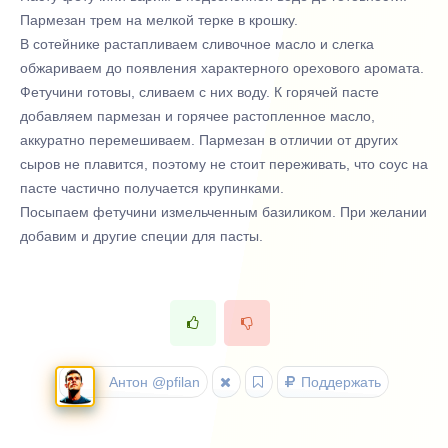
Пармезан трем на мелкой терке в крошку.
В сотейнике растапливаем сливочное масло и слегка
обжариваем до появления характерного орехового аромата.
Фетучини готовы, сливаем с них воду. К горячей пасте
добавляем пармезан и горячее растопленное масло,
аккуратно перемешиваем. Пармезан в отличии от других
сыров не плавится, поэтому не стоит переживать, что соус на
пасте частично получается крупинками.
Посыпаем фетучини измельченным базиликом. При желании
добавим и другие специи для пасты.
Антон @pfilan
Поддержать