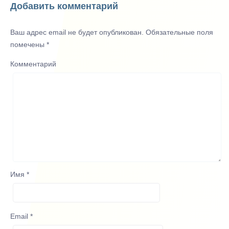
Добавить комментарий
Ваш адрес email не будет опубликован.
Обязательные поля
помечены
*
Комментарий
Имя
*
Email
*