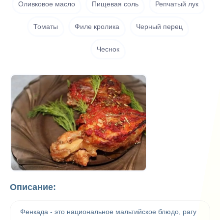
Оливковое масло
Пищевая соль
Репчатый лук
Томаты
Филе кролика
Черный перец
Чеснок
Описание:
Фенкада - это национальное мальтийское блюдо, рагу