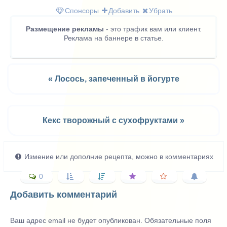
(Twitter)
Спонсоры
Добавить
Убрать
Размещение рекламы
- это трафик вам или клиент.
Реклама на баннере в статье.
« Лосось, запеченный в йогурте
Кекс творожный с сухофруктами »
Измение или дополние рецепта, можно в комментариях
0
Добавить комментарий
Ваш адрес email не будет опубликован.
Обязательные поля