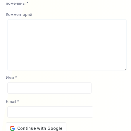
помечены
*
Комментарий
Имя
*
Email
*