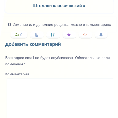
Штоллен классический »
Измение или дополние рецепта, можно в комментариях
0
Добавить комментарий
Ваш адрес email не будет опубликован.
Обязательные поля
помечены
*
Комментарий