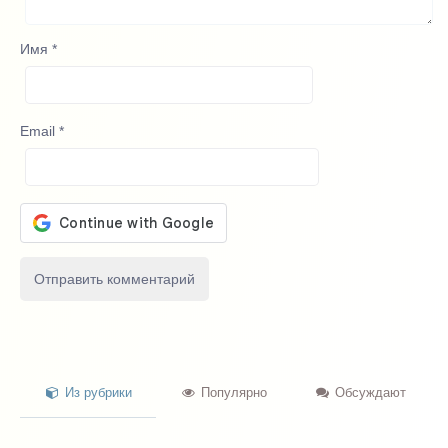
Имя
*
Email
*
Из рубрики
Популярно
Обсуждают