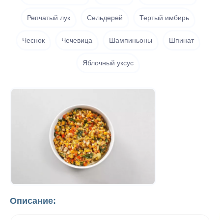
Репчатый лук
Сельдерей
Тертый имбирь
Чеснок
Чечевица
Шампиньоны
Шпинат
Яблочный уксус
Описание: