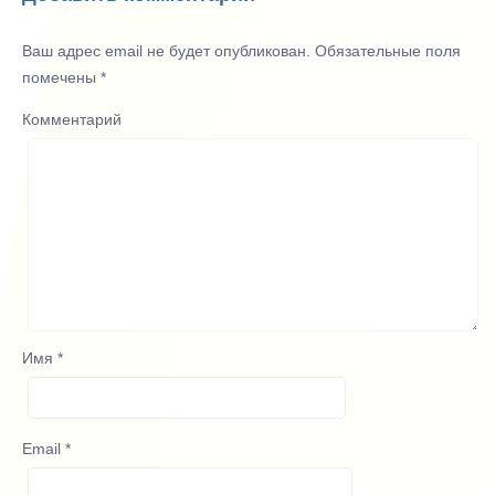
Ваш адрес email не будет опубликован.
Обязательные поля
помечены
*
Комментарий
Имя
*
Email
*