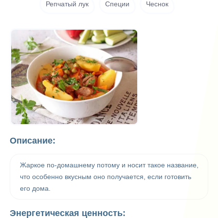
Репчатый лук
Специи
Чеснок
Описание:
Жаркое по-домашнему потому и носит такое название,
что особенно вкусным оно получается, если готовить
его дома.
Энергетическая ценность: