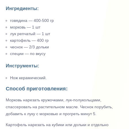
Ингредиенты:
говядина — 400-500 гр
морковь — 1 шт
лук репчатый — 1 шт
картофель — 400 гр
чеснок — 2/3 дольки
специи — по вкусу
Инструменты:
Нож керамический.
Способ приготовления:
Морковь нарезать кружочками, лук-полукольцами,
спассеровать на растительном масле. Чеснок порубить,
добавить к луку с морковью и прогреть минут 5.
Картофель нарезать на кубики или дольки и отдельно