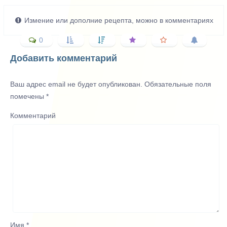
Измение или дополние рецепта, можно в комментариях
0
Добавить комментарий
Ваш адрес email не будет опубликован.
Обязательные поля
помечены
*
Комментарий
Имя
*