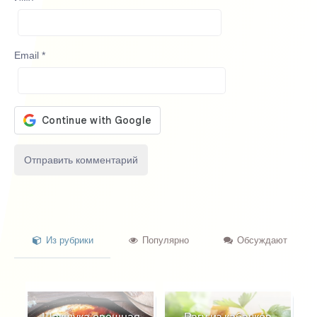
Email
*
Из рубрики
Популярно
Обсуждают