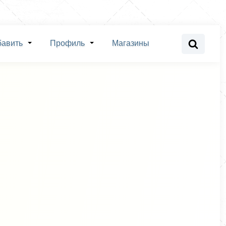
бавить
Профиль
Магазины