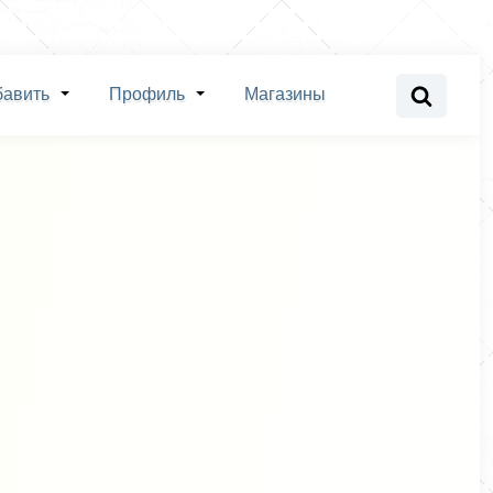
бавить
Профиль
Магазины