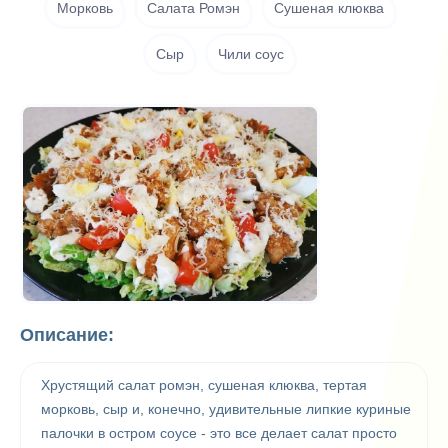
Морковь
Салата Ромэн
Сушеная клюква
Сыр
Чили соус
Описание:
Хрустящий салат ромэн, сушеная клюква, тертая
морковь, сыр и, конечно, удивительные липкие куриные
палочки в остром соусе - это все делает салат просто