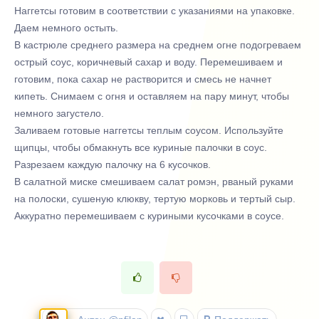
Наггетсы готовим в соответствии с указаниями на упаковке.
Даем немного остыть.
В кастрюле среднего размера на среднем огне подогреваем
острый соус, коричневый сахар и воду. Перемешиваем и
готовим, пока сахар не растворится и смесь не начнет
кипеть. Снимаем с огня и оставляем на пару минут, чтобы
немного загустело.
Заливаем готовые наггетсы теплым соусом. Используйте
щипцы, чтобы обмакнуть все куриные палочки в соус.
Разрезаем каждую палочку на 6 кусочков.
В салатной миске смешиваем салат ромэн, рваный руками
на полоски, сушеную клюкву, тертую морковь и тертый сыр.
Аккуратно перемешиваем с куриными кусочками в соусе.