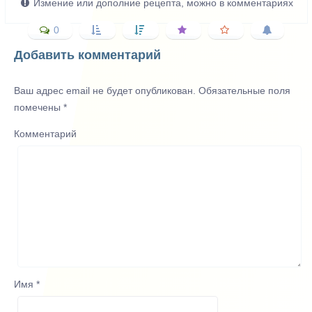
Измение или дополние рецепта, можно в комментариях
0
Добавить комментарий
Ваш адрес email не будет опубликован.
Обязательные поля
помечены
*
Комментарий
Имя
*