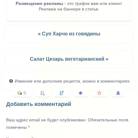
Размещение рекламы
- это трафик вам или клиент.
Реклама на баннере в статье.
« Суп Харчо из говядины
Салат Цезарь вегетарианский »
Измение или дополние рецепта, можно в комментариях
0
Добавить комментарий
Ваш адрес email не будет опубликован.
Обязательные поля
помечены
*