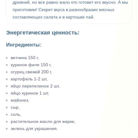
древний, но все равно мало кто готовит его вкусно. А мы
приготовим! Секрет вкуса в разнообразии мясных
составляющих салата и в картошке пай.
Энергетическая ценность:
Ингредиенты:
ветчина 150 г,
куриное филе 150 г,
огурец свежий 200 г,
картофель 1-2 шт,
яйцо перепелиное 2 шт,
яйцо куриное 1 шт,
майонез,
сыр,
соль,
растительное масло для жарки,
зелень для украшения.