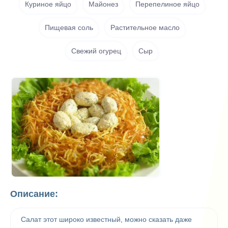
Куриное яйцо
Майонез
Перепелиное яйцо
Пищевая соль
Растительное масло
Свежий огурец
Сыр
Описание:
Салат этот широко известный, можно сказать даже