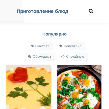
Приготовление блюд
Популярно
Смотрят
Популярно
Обсуждают
Случайные