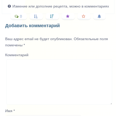
Измение или дополние рецепта, можно в комментариях
0
Добавить комментарий
Ваш адрес email не будет опубликован.
Обязательные поля
помечены
*
Комментарий
Имя
*