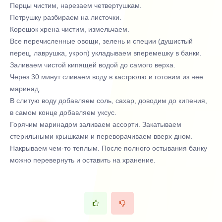
Перцы чистим, нарезаем четвертушкам.
Петрушку разбираем на листочки.
Корешок хрена чистим, измельчаем.
Все перечисленные овощи, зелень и специи (душистый
перец, лаврушка, укроп) укладываем вперемешку в банки.
Заливаем чистой кипящей водой до самого верха.
Через 30 минут сливаем воду в кастрюлю и готовим из нее
маринад.
В слитую воду добавляем соль, сахар, доводим до кипения,
в самом конце добавляем уксус.
Горячим маринадом заливаем ассорти. Закатываем
стерильными крышками и переворачиваем вверх дном.
Накрываем чем-то теплым. После полного остывания банку
можно перевернуть и оставить на хранение.