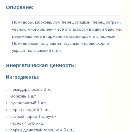
Описание:
Помидоры, морковь, лук, перец сладкий, перец острый,
чеснок, много зелени - все это ассорти в одной баночке,
перемешанное в гармонии с маринадом и специями.
Помидорчики получаются вкусные и превосходно
украсят ваш зимний стол.
Энергетическая ценность:
Ингредиенты:
помидоры около 2 кг,
морковь 1 шт.,
лук репчатый 1 шт.,
перец сладкий 1 шт.,
острый перец 1 стручок,
чеснок 4 зубчика,
перец душистый горошком 5 шт.,