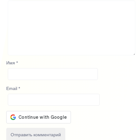
Имя
*
Email
*