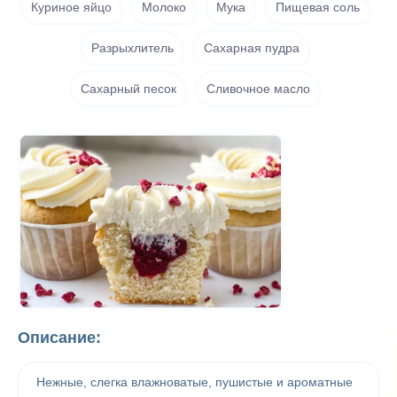
Куриное яйцо
Молоко
Мука
Пищевая соль
Разрыхлитель
Сахарная пудра
Сахарный песок
Сливочное масло
Описание:
Нежные, слегка влажноватые, пушистые и ароматные