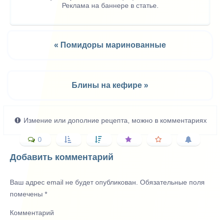
Реклама на баннере в статье.
« Помидоры маринованные
Блины на кефире »
Измение или дополние рецепта, можно в комментариях
0
Добавить комментарий
Ваш адрес email не будет опубликован.
Обязательные поля
помечены
*
Комментарий