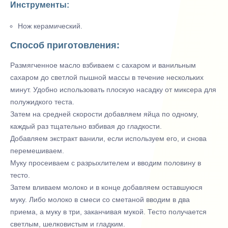
Инструменты:
Нож керамический.
Способ приготовления:
Размягченное масло взбиваем с сахаром и ванильным
сахаром до светлой пышной массы в течение нескольких
минут. Удобно использовать плоскую насадку от миксера для
полужидкого теста.
Затем на средней скорости добавляем яйца по одному,
каждый раз тщательно взбивая до гладкости.
Добавляем экстракт ванили, если используем его, и снова
перемешиваем.
Муку просеиваем с разрыхлителем и вводим половину в
тесто.
Затем вливаем молоко и в конце добавляем оставшуюся
муку. Либо молоко в смеси со сметаной вводим в два
приема, а муку в три, заканчивая мукой. Тесто получается
светлым, шелковистым и гладким.