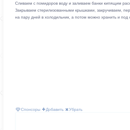
Сливаем с помидоров воду и заливаем банки кипящим расс
Закрываем стерилизованными крышками, закручиваем, пер
на пару дней в холодильник, а потом можно хранить и под 
Спонсоры
Добавить
Убрать