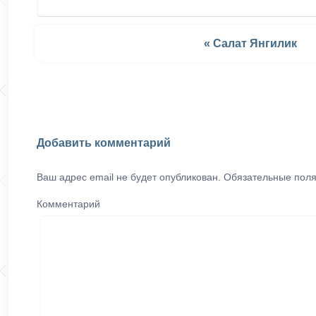
« Салат Янгилик
Добавить комментарий
Ваш адрес email не будет опубликован.
Обязательные пол
Комментарий