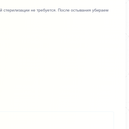
й стерилизации не требуется. После остывания убираем
ся