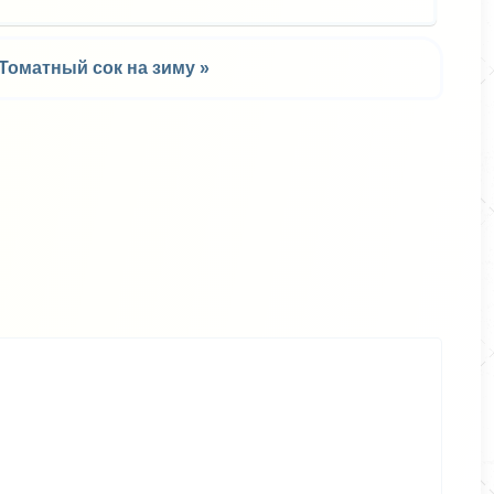
Томатный сок на зиму »