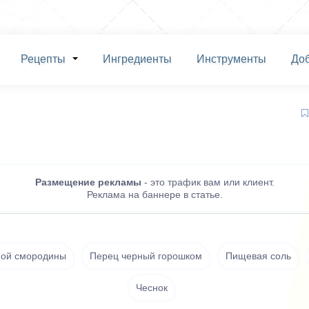
Рецепты
Ингредиенты
Инструменты
До
Размещение рекламы
- это трафик вам или клиент.
Реклама на баннере в статье.
ной смородины
Перец черный горошком
Пищевая соль
Чеснок