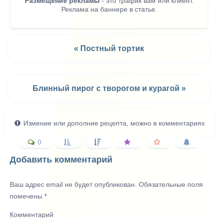
Размещение рекламы
- это трафик вам или клиент.
Реклама на баннере в статье.
« Постный тортик
Блинный пирог с творогом и курагой »
Измение или дополние рецепта, можно в комментариях
0
Добавить комментарий
Ваш адрес email не будет опубликован.
Обязательные поля
помечены
*
Комментарий