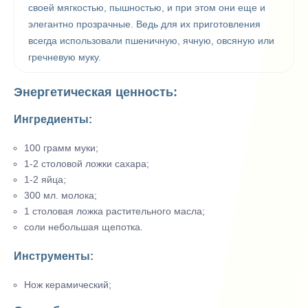
своей мягкостью, пышностью, и при этом они еще и
элегантно прозрачные. Ведь для их приготовления
всегда использовали пшеничную, ячную, овсяную или
гречневую муку.
Энергетическая ценность:
Ингредиенты:
100 грамм муки;
1-2 столовой ложки сахара;
1-2 яйца;
300 мл. молока;
1 столовая ложка растительного масла;
соли небольшая щепотка.
Инструменты:
Нож керамический;