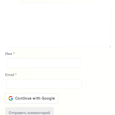
Имя
*
Email
*