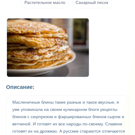
Растительное масло
Сахарный песок
Описание:
Масленичные блины такие разные и такое вкусные, я
уже упоминала на своем кулинарном блоге рецепты
блинов с сюрпризом и фаршированных блинов сыром и
ветчиной. И готовят их все народы по-своему. Славяне
готовят их на дрожжах. А русские стараются отличаются