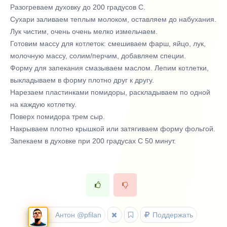
Разогреваем духовку до 200 градусов С.
Сухари заливаем теплым молоком, оставляем до набухания.
Лук чистим, очень очень мелко измельчаем.
Готовим массу для котлеток: смешиваем фарш, яйцо, лук,
молочную массу, солим/перчим, добавляем специи.
Форму для запекания смазываем маслом. Лепим котлетки,
выкладываем в форму плотно друг к другу.
Нарезаем пластинками помидоры, раскладываем по одной
на каждую котлетку.
Поверх помидора трем сыр.
Накрываем плотно крышкой или затягиваем форму фольгой.
Запекаем в духовке при 200 градусах С 50 минут.
Антон @pfilan
Поддержать