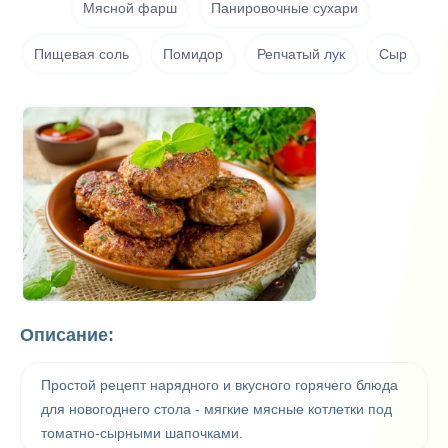
Мясной фарш
Панировочные сухари
Пищевая соль
Помидор
Репчатый лук
Сыр
Описание:
Простой рецепт нарядного и вкусного горячего блюда
для новогоднего стола - мягкие мясные котлетки под
томатно-сырными шапочками.