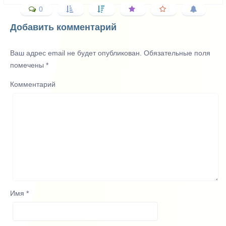
0
Добавить комментарий
Ваш адрес email не будет опубликован.
Обязательные поля
помечены
*
Комментарий
Имя
*