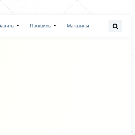
бавить
Профиль
Магазины