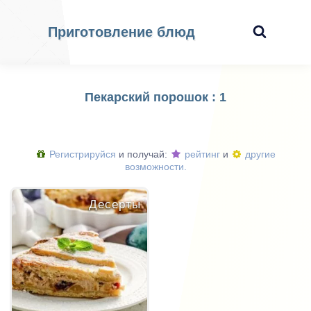
Приготовление блюд
Пекарский порошок : 1
Регистрируйся
и получай:
рейтинг
и
другие
возможности.
Десерты