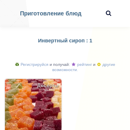
Приготовление блюд
Инвертный сироп : 1
Регистрируйся
и получай:
рейтинг
и
другие
возможности.
Десерты