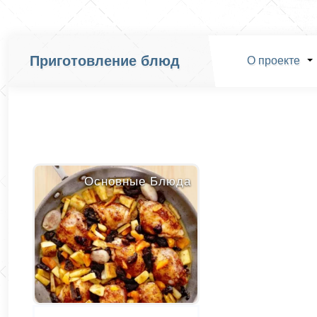
Приготовление блюд
О проекте
Основные Блюда