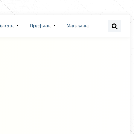
бавить
Профиль
Магазины