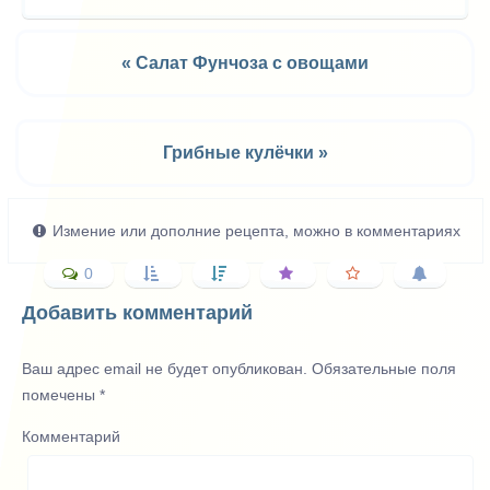
« Салат Фунчоза с овощами
Грибные кулёчки »
Измение или дополние рецепта, можно в комментариях
0
Добавить комментарий
Ваш адрес email не будет опубликован.
Обязательные поля
помечены
*
Комментарий