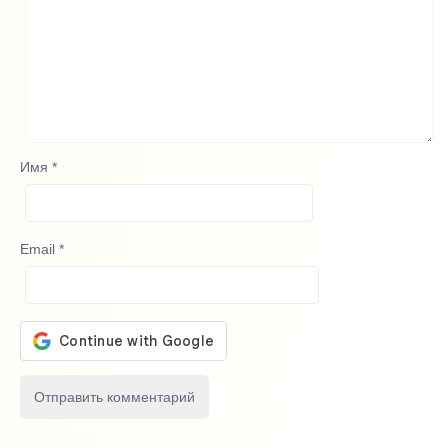
Имя
*
Email
*