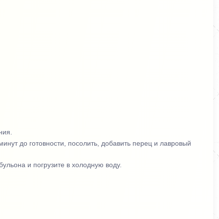
ния.
минут до готовности, посолить, добавить перец и лавровый
 бульона и погрузите в холодную воду.