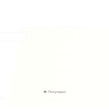
Популярно