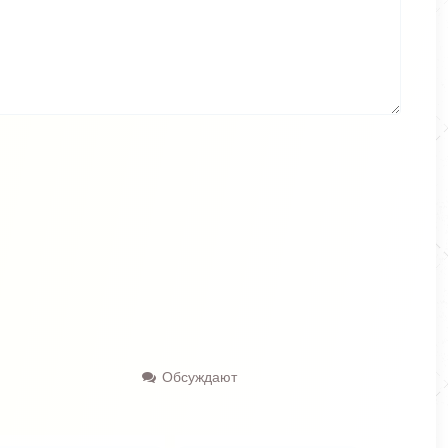
Обсуждают