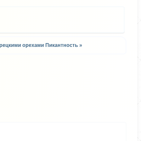
грецкими орехами Пикантность »