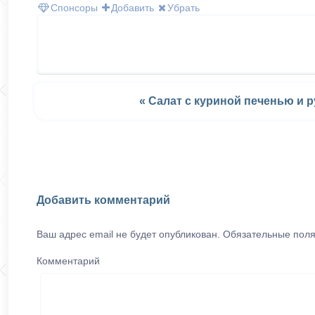
Спонсоры
Добавить
Убрать
« Салат с куриной печенью и 
Добавить комментарий
Ваш адрес email не будет опубликован.
Обязательные пол
Комментарий