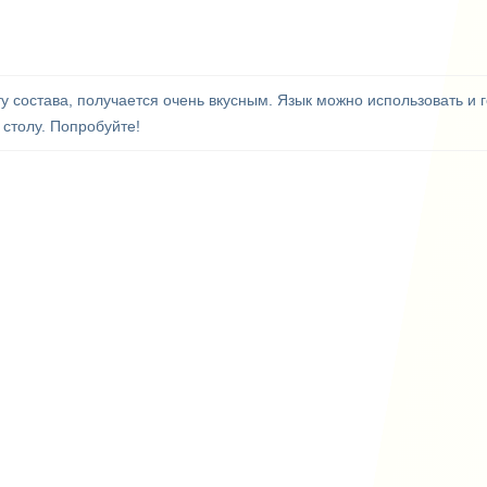
у состава, получается очень вкусным. Язык можно использовать и г
 столу. Попробуйте!