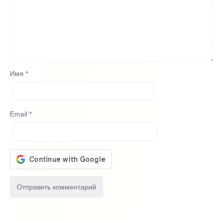
Имя
*
Email
*