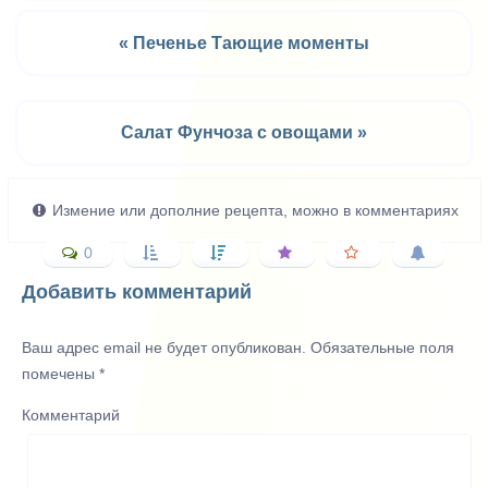
« Печенье Тающие моменты
Салат Фунчоза с овощами »
Измение или дополние рецепта, можно в комментариях
0
Добавить комментарий
Ваш адрес email не будет опубликован.
Обязательные поля
помечены
*
Комментарий