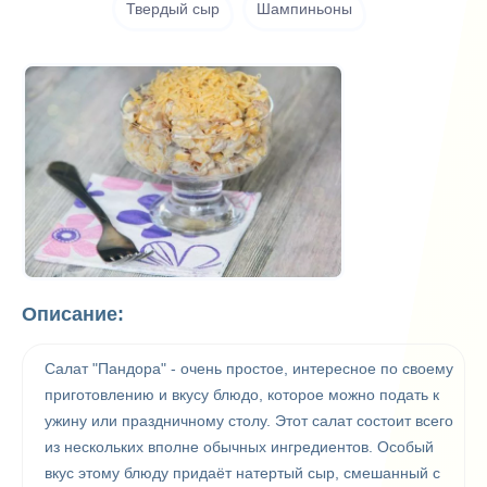
Твердый сыр
Шампиньоны
Описание:
Салат "Пандора" - очень простое, интересное по своему
приготовлению и вкусу блюдо, которое можно подать к
ужину или праздничному столу. Этот салат состоит всего
из нескольких вполне обычных ингредиентов. Особый
вкус этому блюду придаёт натертый сыр, смешанный с