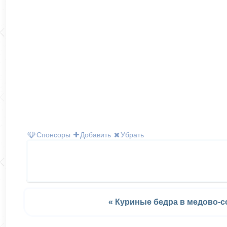
Спонсоры
Добавить
Убрать
« Куриные бедра в медово-