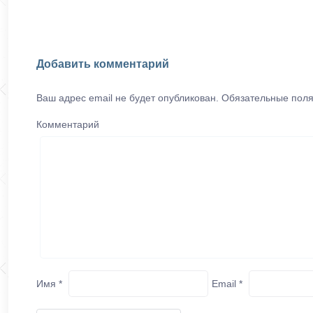
Добавить комментарий
Ваш адрес email не будет опубликован.
Обязательные пол
Комментарий
Имя
*
Email
*