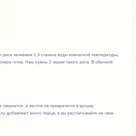
ан риса заливаем 1,3 стакана воды комнатной температуры,
рнира готов. Нам нужны 2 чашки такого риса. В обычной
свернется, а желток не превратится в крошку.
аты добавляют много перца, а вы рассчитывайте на свои