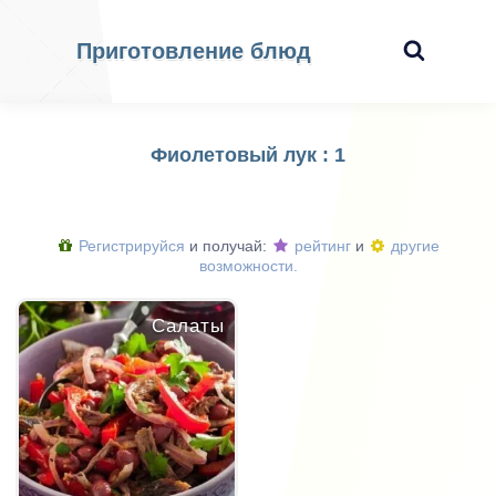
Приготовление блюд
Фиолетовый лук : 1
Регистрируйся
и получай:
рейтинг
и
другие
возможности.
Салаты