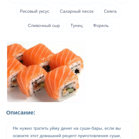
Рисовый уксус
Сахарный песок
Семга
Сливочный сыр
Тунец
Форель
Описание:
Не нужно тратить уйму денег на суши-бары, если вы
освоите этот домашний рецепт приготовления суши,