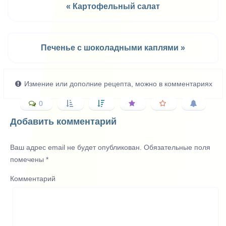
« Картофельный салат
Печенье с шоколадными каплями »
Измение или дополние рецепта, можно в комментариях
0
Добавить комментарий
Ваш адрес email не будет опубликован.
Обязательные поля
помечены
*
Комментарий