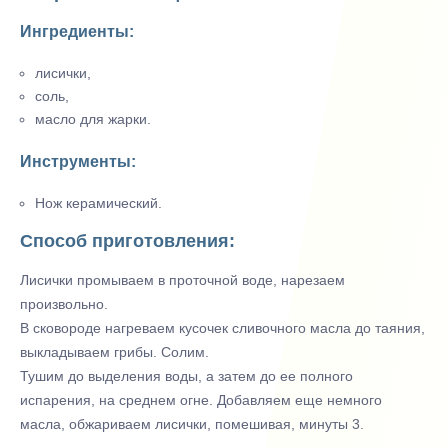
Ингредиенты:
лисички,
соль,
масло для жарки.
Инструменты:
Нож керамический.
Способ приготовления:
Лисички промываем в проточной воде, нарезаем
произвольно.
В сковороде нагреваем кусочек сливочного масла до таяния,
выкладываем грибы. Солим.
Тушим до выделения воды, а затем до ее полного
испарения, на среднем огне. Добавляем еще немного
масла, обжариваем лисички, помешивая, минуты 3.