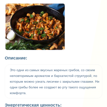
Описание:
Это одни из самых вкусных жареных грибов, со своим
неповторимым ароматом и бархатистой структурой, по
которым можно узнать лисички с закрытыми глазами. Ни
одни грибы более не создают во рту такого ощущения
комфорта.
Энергетическая ценность: