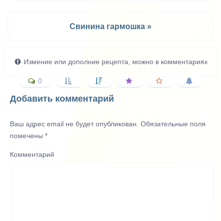
Свинина гармошка »
Измение или дополние рецепта, можно в комментариях
0
Добавить комментарий
Ваш адрес email не будет опубликован.
Обязательные поля
помечены
*
Комментарий