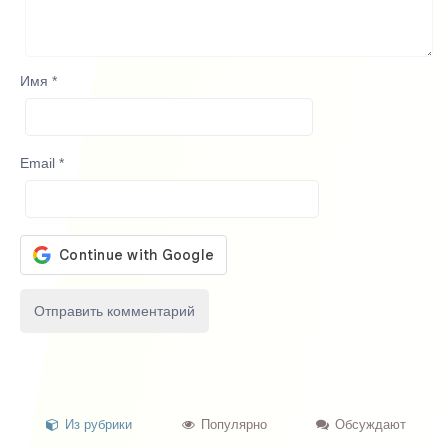
Имя
*
Email
*
Из рубрики
Популярно
Обсуждают