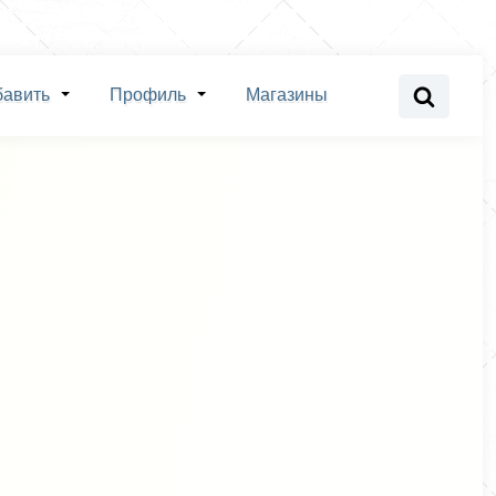
бавить
Профиль
Магазины