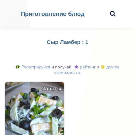
Приготовление блюд
Сыр Ламбер : 1
Регистрируйся
и получай:
рейтинг
и
другие
возможности.
Салаты