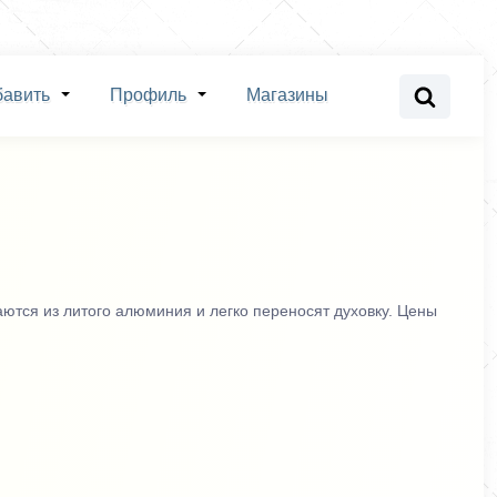
бавить
Профиль
Магазины
ются из литого алюминия и легко переносят духовку. Цены